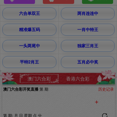
六合单双王
两肖连连中
精准爆五码
一肖中特王
一头两尾中
独家三肖王
平特2肖王
五肖必中奖
澳门六合彩
香港六合彩