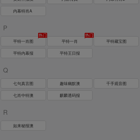
内幕特肖A
P
平特一肖图
平特一肖
平特藏宝图
平特内幕报
平特王日报
Q
七句真言图
趣味幽默澳
千手观音图
七肖中特澳
麒麟透码报
R
如来秘报澳