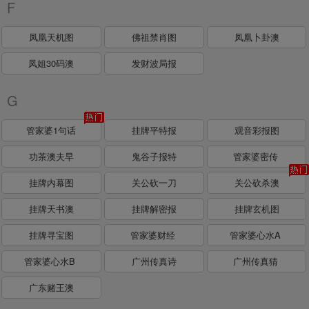
F
凤凰天机图
佛祖禁肖图
凤凰卜卦澳
凤姐30码澳
发财波局报
G
管家婆1句话
挂牌平特报
观音彩报图
功茶澳夫早
鬼谷子报特
管家婆密传
挂牌内幕图
关公砍一刀
关公砍杀澳
挂牌天书澳
挂牌解密报
挂牌玄机图
挂牌寻宝图
管家婆财经
管家婆心水A
管家婆心水B
广州传真诗
广州传真猜
广东赌王澳