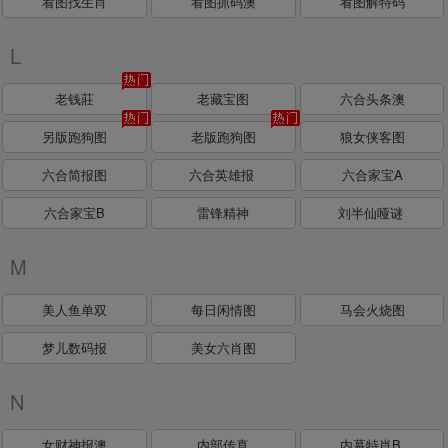
看图找生肖
看图抓码澳
看图解特码
L
老钱莊
老藏宝图
六合头条澳
另版跑狗图
老版跑狗图
狼女侠客图
六合简报图
六合英雄报
六合家宝A
六合家宝B
雷锋精神
刘半仙哑谜
M
美人鱼单双
每日闲情图
马会火烧图
梦儿数码报
美女六肖图
N
女财神报澳
内部传真
内幕特肖B