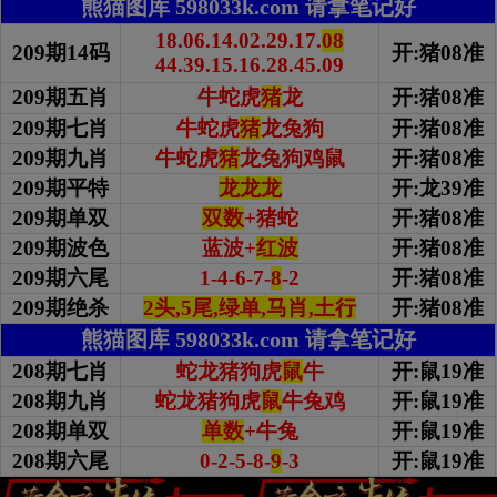
熊猫图库 598033k.com 请拿笔记好
18.06.14.02.29.17.
08
209期14码
开:猪08准
44.39.15.16.28.45.09
209期五肖
牛蛇虎
猪
龙
开:猪08准
209期七肖
牛蛇虎
猪
龙兔狗
开:猪08准
209期九肖
牛蛇虎
猪
龙兔狗鸡鼠
开:猪08准
209期平特
龙龙龙
开:龙39准
209期单双
双数
+猪蛇
开:猪08准
209期波色
蓝波+
红波
开:猪08准
209期
六尾
1-4-6-7-
8
-2
开:猪08准
209期绝杀
2头,5尾,绿单,马肖,土行
开:猪08准
熊猫图库 598033k.com 请拿笔记好
208期七肖
蛇龙猪狗虎
鼠
牛
开:鼠19准
208期九肖
蛇龙猪狗虎
鼠
牛兔鸡
开:鼠19准
208期单双
单数
+牛兔
开:鼠19准
208期
六尾
0-2-5-8-
9
-3
开:鼠19准