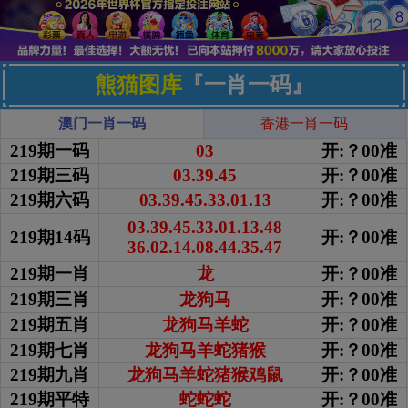
熊猫图库
『一肖一码』
澳门一肖一码
香港一肖一码
219期一码
03
开:？00准
219期三码
03.39.45
开:？00准
219期六码
03.39.45.33.01.13
开:？00准
03.39.45.33.01.13.48
219期14码
开:？00准
36.
02.14.08.44.35.47
219期一肖
龙
开:？00准
219期三肖
龙狗马
开:？00准
219期五肖
龙狗马羊蛇
开:？00准
219期七肖
龙狗马羊蛇猪猴
开:？00准
219期九肖
龙狗马羊蛇猪猴鸡鼠
开:？00准
219期平特
蛇蛇蛇
开:？00准