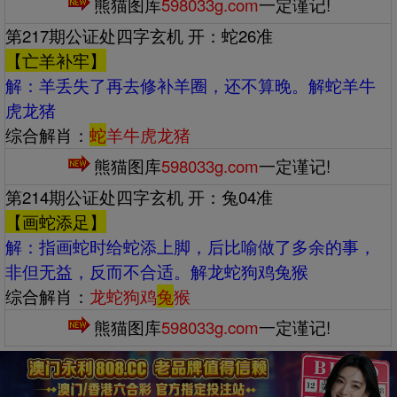
熊猫图库
598033g.com
一定谨记!
第217期公证处四字玄机 开：蛇26准
【亡羊补牢】
解：‌‌羊丢失了再去修补羊圈，还不算晚。解蛇羊牛
虎龙猪
综合解肖：
蛇
羊牛虎龙猪
熊猫图库
598033g.com
一定谨记!
第214期公证处四字玄机 开：兔04准
【画蛇添足】
解：‌‌指画蛇时给蛇添上脚，后比喻做了多余的事，
非但无益，反而不合适。解龙蛇狗鸡兔猴
综合解肖：
龙蛇狗鸡
兔
猴
熊猫图库
598033g.com
一定谨记!