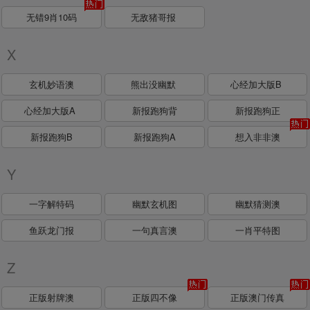
无错9肖10码
无敌猪哥报
X
玄机妙语澳
熊出没幽默
心经加大版B
心经加大版A
新报跑狗背
新报跑狗正
新报跑狗B
新报跑狗A
想入非非澳
Y
一字解特码
幽默玄机图
幽默猜测澳
鱼跃龙门报
一句真言澳
一肖平特图
Z
正版射牌澳
正版四不像
正版澳门传真